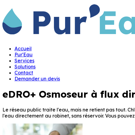
Accueil
Pur'Eau
Services
Solutions
Contact
Demander un devis
eDRO+ Osmoseur à flux dir
Le réseau public traite l'eau, mais ne retient pas tout. Ch
l'eau directement au robinet, sans réservoir. Vous pouvez 