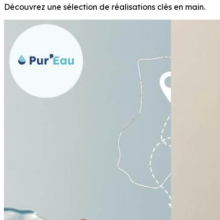
Découvrez une sélection de réalisations clés en main.