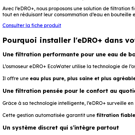
Avec l’eDRO+, nous proposons une solution de filtration f
tout en réduisant leur consommation d’eau en bouteille 
Consulter la fiche produit
Pourquoi installer l'eDRO+ dans vot
Une filtration performante pour une eau de bo
L’osmoseur eDRO+ EcoWater utilise la technologie de l’os
Il offre une
eau plus pure, plus saine et plus agréab
Une filtration pensée pour le confort au quoti
Grâce à sa technologie intelligente, l’eDRO+ surveille e
Cette gestion automatisée garantit une
filtration fiabl
Un système discret qui s’intègre partout