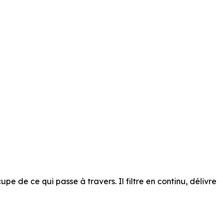
pe de ce qui passe à travers. Il filtre en continu, délivre