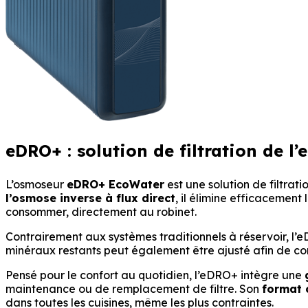
eDRO+
: solution de filtration de l
L’osmoseur
eDRO+ EcoWater
est une solution de filtra
l’osmose inverse à flux direct
, il élimine efficacement
consommer, directement au robinet.
Contrairement aux systèmes traditionnels à réservoir, l’
minéraux restants peut également être ajusté afin de c
Pensé pour le confort au quotidien, l’eDRO+ intègre une
maintenance ou de remplacement de filtre. Son
format
dans toutes les cuisines, même les plus contraintes.