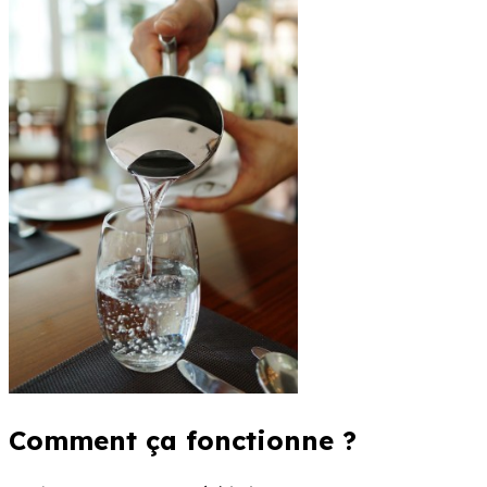
Comment ça fonctionne ?