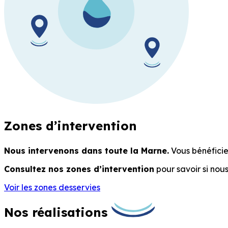
Zones d’intervention
Nous intervenons dans toute la Marne.
Vous bénéfici
Consultez nos zones d’intervention
pour savoir si no
Voir les zones desservies
Nos réalisations