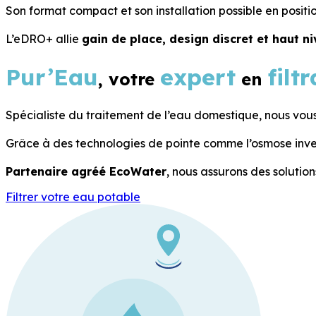
Son format compact et son installation possible en positio
L’eDRO+ allie
gain de place, design discret et haut 
Pur’Eau
expert
filt
, votre
en
Spécialiste du traitement de l’eau domestique, nous vo
Grâce à des technologies de pointe comme l’osmose inve
Partenaire agréé EcoWater
, nous assurons des solutio
Filtrer votre eau potable